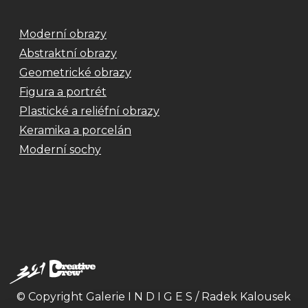
Moderní obrazy
Abstraktní obrazy
Geometrické obrazy
Figura a portrét
Plastické a reliéfní obrazy
Keramika a porcelán
Moderní sochy
© Copyright Galerie I N D I G E S / Radek Kalousek