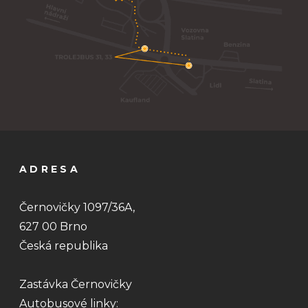
ADRESA
Černovičky 1097/36A,
627 00 Brno
Česká republika
Zastávka Černovičky
Autobusové linky: