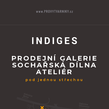
PRODEJNÍ GALERIE
SOCHAŘSKÁ DÍLNA
ATELIÉR
pod jednou střechou