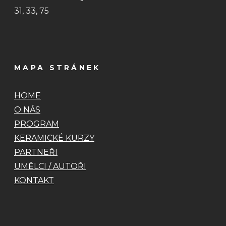
31, 33, 75
MAPA STRÁNEK
HOME
O NÁS
PROGRAM
KERAMICKÉ KURZY
PARTNEŘI
UMĚLCI / AUTOŘI
KONTAKT