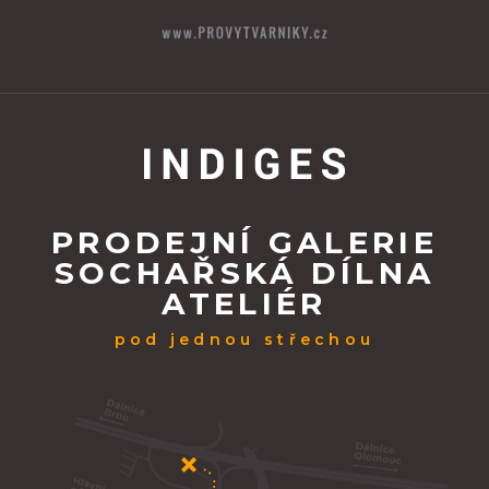
PRODEJNÍ GALERIE
SOCHAŘSKÁ DÍLNA
ATELIÉR
pod jednou střechou