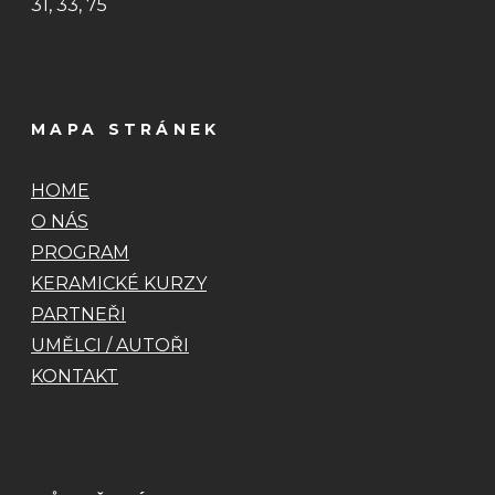
31, 33, 75
MAPA STRÁNEK
HOME
O NÁS
PROGRAM
KERAMICKÉ KURZY
PARTNEŘI
UMĚLCI / AUTOŘI
KONTAKT