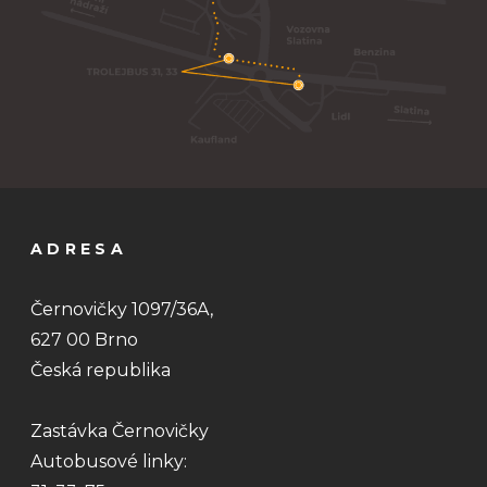
ADRESA
Černovičky 1097/36A,
627 00 Brno
Česká republika
Zastávka Černovičky
Autobusové linky: