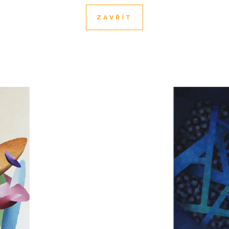
ZAVŘÍT