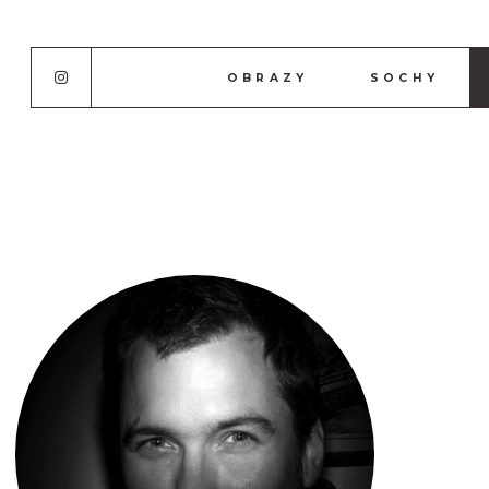
OBRAZY
SOCHY