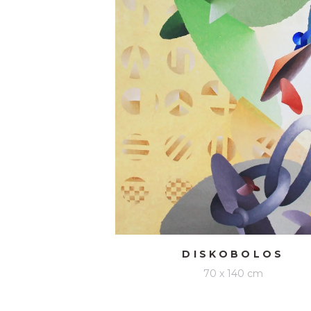
DISKOBOLOS
70 x 140 cm