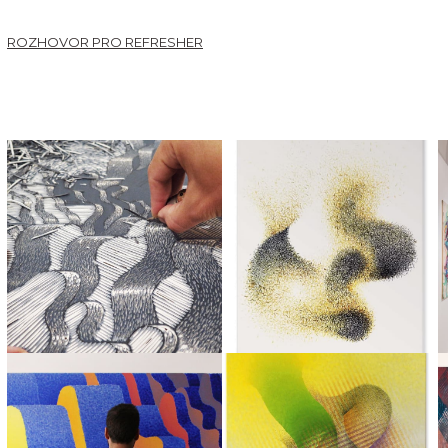
ROZHOVOR PRO REFRESHER