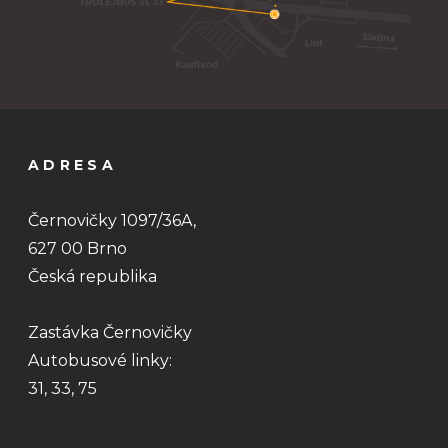
ADRESA
Černovičky 1097/36A,
627 00 Brno
Česká republika
Zastávka Černovičky
Autobusové linky:
31, 33, 75