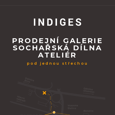
PRODEJNÍ GALERIE
SOCHAŘSKÁ DÍLNA
ATELIÉR
pod jednou střechou