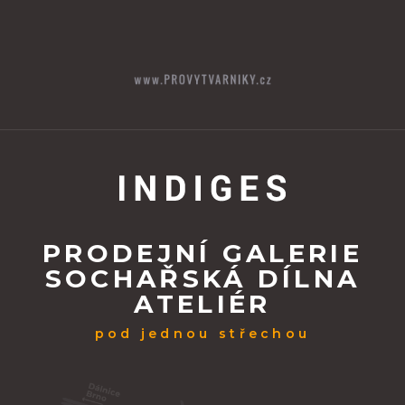
PRODEJNÍ GALERIE
SOCHAŘSKÁ DÍLNA
ATELIÉR
pod jednou střechou