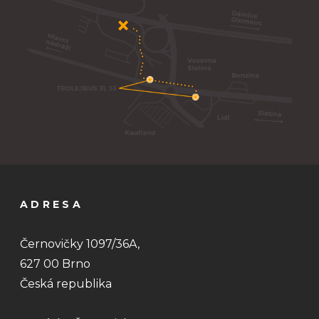
ADRESA
Černovičky 1097/36A,
627 00 Brno
Česká republika