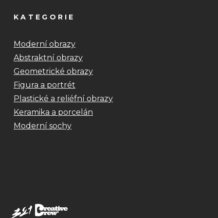
KATEGORIE
Moderní obrazy
Abstraktní obrazy
Geometrické obrazy
Figura a portrét
Plastické a reliéfní obrazy
Keramika a porcelán
Moderní sochy