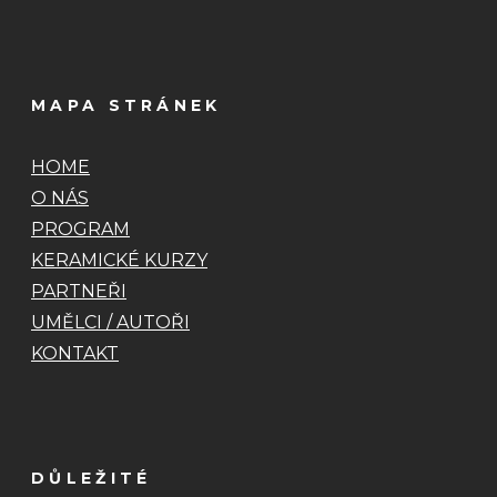
MAPA STRÁNEK
HOME
O NÁS
PROGRAM
KERAMICKÉ KURZY
PARTNEŘI
UMĚLCI / AUTOŘI
KONTAKT
DŮLEŽITÉ