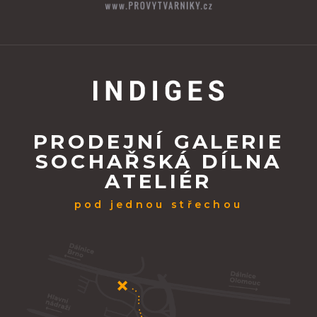
PRODEJNÍ GALERIE
SOCHAŘSKÁ DÍLNA
ATELIÉR
pod jednou střechou