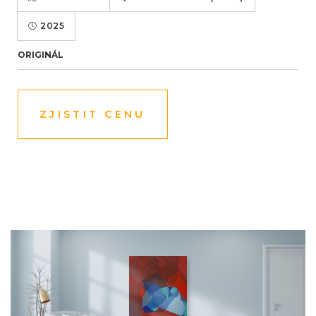
2025
ORIGINÁL
ZJISTIT CENU