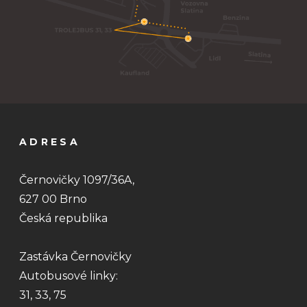
ADRESA
Černovičky 1097/36A,
627 00 Brno
Česká republika
Zastávka Černovičky
Autobusové linky:
31, 33, 75