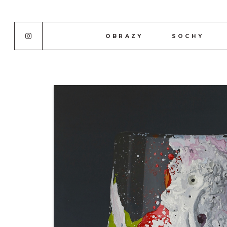
OBRAZY
SOCHY