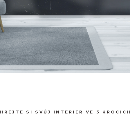
HREJTE SI SVŮJ INTERIÉR VE 3 KROCÍCH