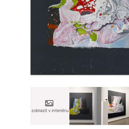
zobrazit v interiéru