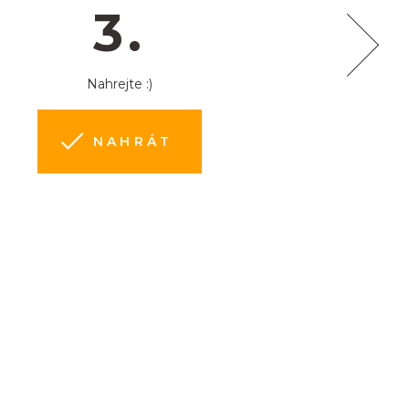
3.
Nahrejte :)
NAHRÁT