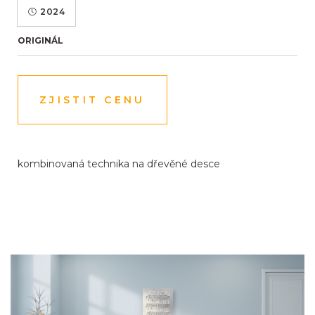
2024
ORIGINÁL
ZJISTIT CENU
kombinovaná technika na dřevěné desce