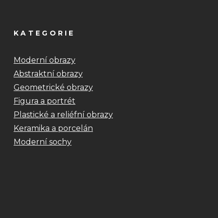
KATEGORIE
Moderní obrazy
Abstraktní obrazy
Geometrické obrazy
Figura a portrét
Plastické a reliéfní obrazy
Keramika a porcelán
Moderní sochy