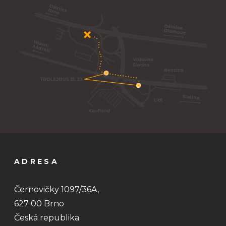
ADRESA
Černovičky 1097/36A,
627 00 Brno
Česká republika