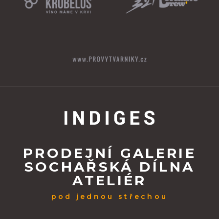
PRODEJNÍ GALERIE
SOCHAŘSKÁ DÍLNA
ATELIÉR
pod jednou střechou