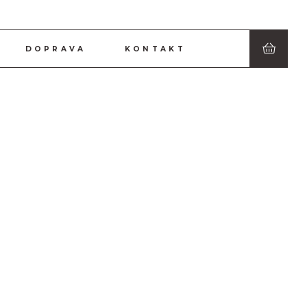
DOPRAVA
KONTAKT