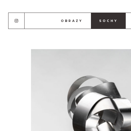
OBRAZY
SOCHY