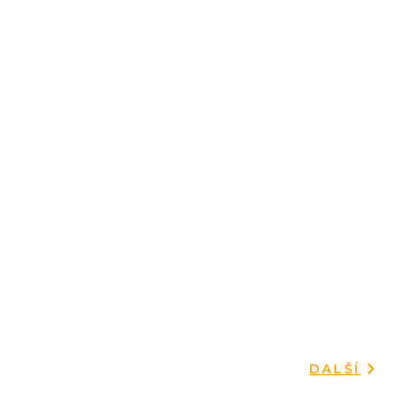
DALŠÍ