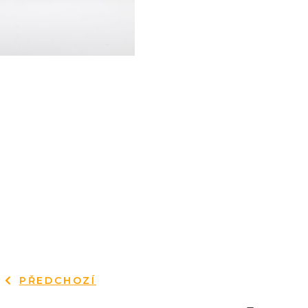
PŘEDCHOZÍ