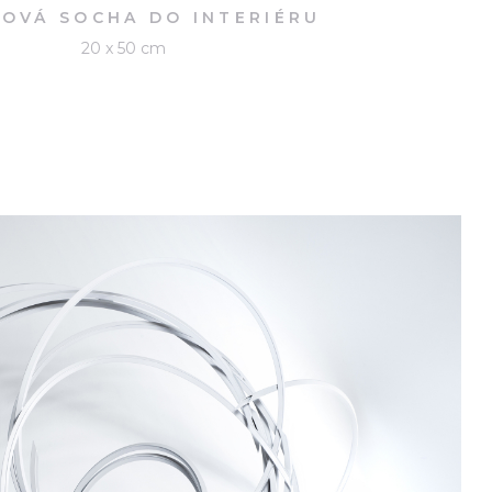
OVÁ SOCHA DO INTERIÉRU
20 x 50 cm