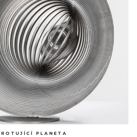
ROTUJÍCÍ PLANETA