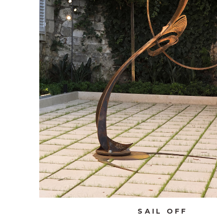
SAIL OFF