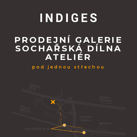
PRODEJNÍ GALERIE
SOCHAŘSKÁ DÍLNA
ATELIÉR
pod jednou střechou