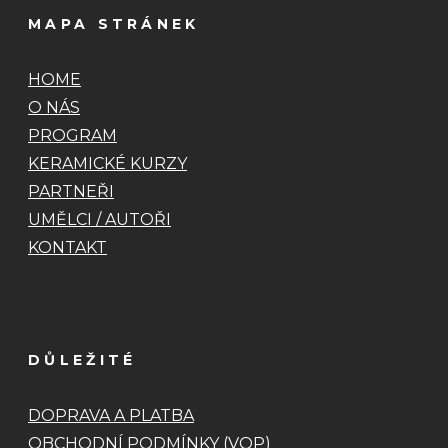
MAPA STRÁNEK
HOME
O NÁS
PROGRAM
KERAMICKÉ KURZY
PARTNEŘI
UMĚLCI / AUTOŘI
KONTAKT
DŮLEŽITÉ
DOPRAVA A PLATBA
OBCHODNÍ PODMÍNKY
(VOP)