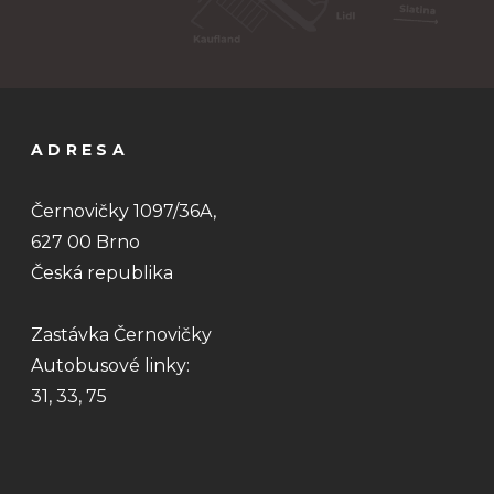
ADRESA
Černovičky 1097/36A,
627 00 Brno
Česká republika
Zastávka Černovičky
Autobusové linky:
31, 33, 75