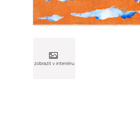
zobrazit v interiéru