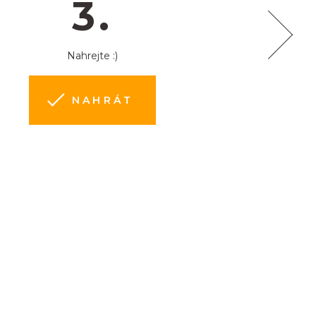
3.
Nahrejte :)
NAHRÁT