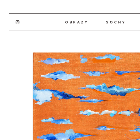
OBRAZY
SOCHY