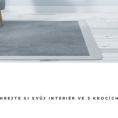
HREJTE SI SVŮJ INTERIÉR VE 3 KROCÍCH