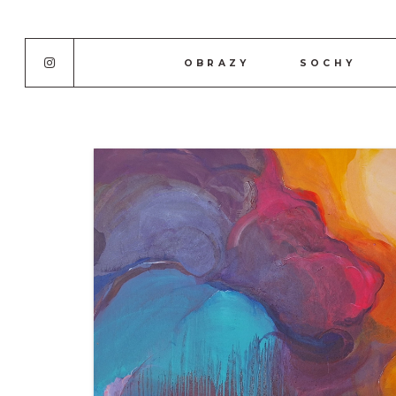
OBRAZY
SOCHY