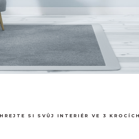
HREJTE SI SVŮJ INTERIÉR VE 3 KROCÍCH