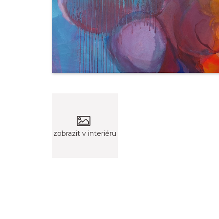
zobrazit v interiéru