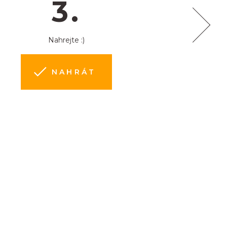
3.
Nahrejte :)
NAHRÁT