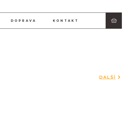
DOPRAVA
KONTAKT
DALŠÍ