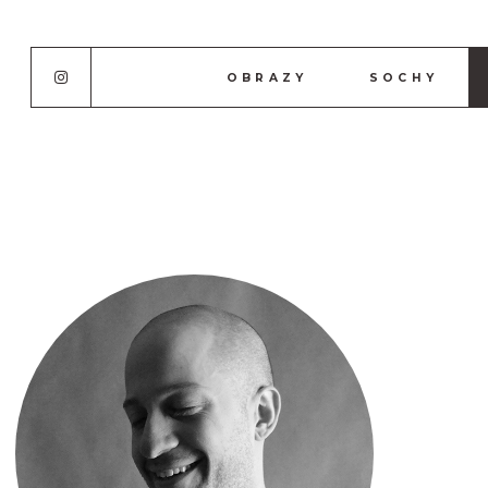
OBRAZY
SOCHY