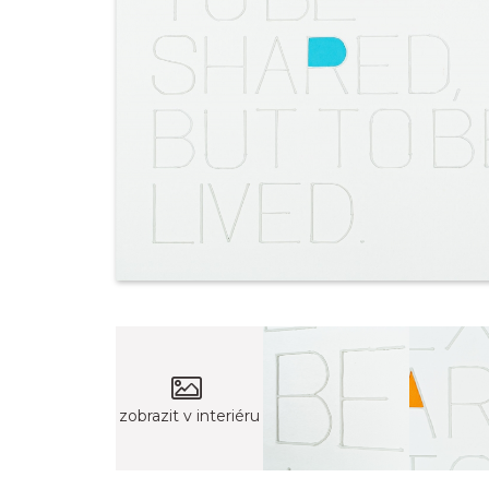
zobrazit v interiéru