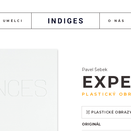
UMĚLCI
O NÁS
Pavel Šebek
EXPE
PLASTICKÝ OB
PLASTICKÉ OBRAZ
ORIGINÁL