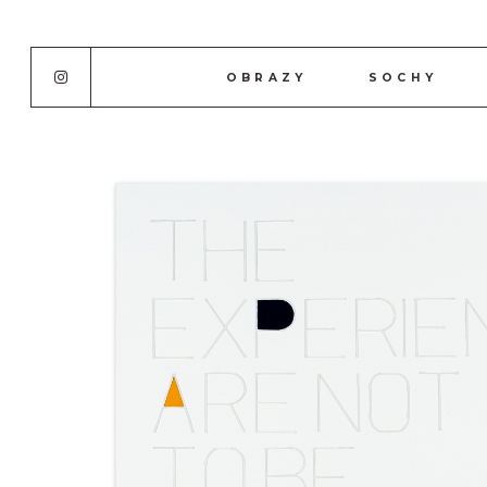
OBRAZY
SOCHY