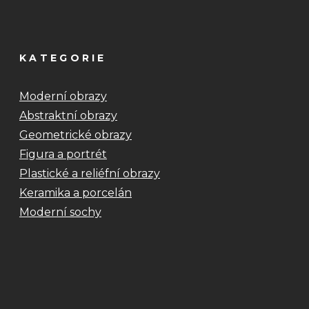
KATEGORIE
Moderní obrazy
Abstraktní obrazy
Geometrické obrazy
Figura a portrét
Plastické a reliéfní obrazy
Keramika a porcelán
Moderní sochy