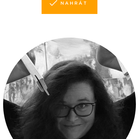
NAHRÁT