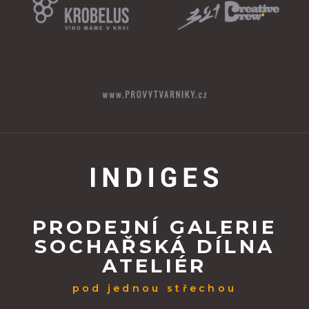
PRODEJNÍ GALERIE
SOCHAŘSKÁ DÍLNA
ATELIÉR
pod jednou střechou