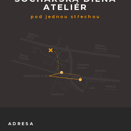
ATELIÉR
pod jednou střechou
ADRESA