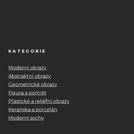
KATEGORIE
Moderní obrazy
Abstraktní obrazy
Geometrické obrazy
Figura a portrét
Plastické a reliéfní obrazy
Keramika a porcelán
Moderní sochy