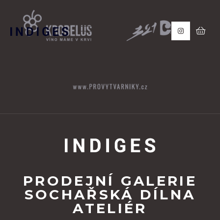
PRODEJNÍ GALERIE
SOCHAŘSKÁ DÍLNA
ATELIÉR