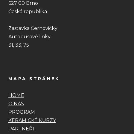
627 00 Brno
Česká republika
Zastávka Černovičky
Autobusové linky:
31, 33, 75
MAPA STRÁNEK
HOME
O NÁS
PROGRAM
KERAMICKÉ KURZY
PARTNEŘI