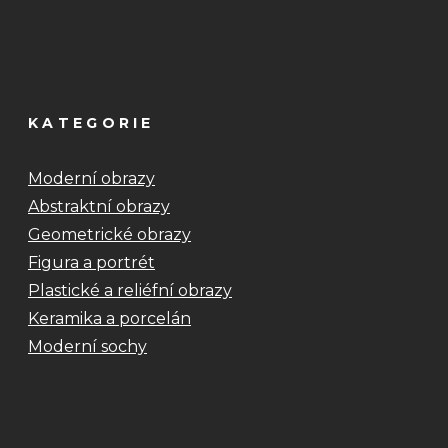
KATEGORIE
Moderní obrazy
Abstraktní obrazy
Geometrické obrazy
Figura a portrét
Plastické a reliéfní obrazy
Keramika a porcelán
Moderní sochy