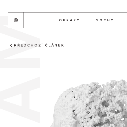
OBRAZY
SOCHY
PŘEDCHOZÍ ČLÁNEK