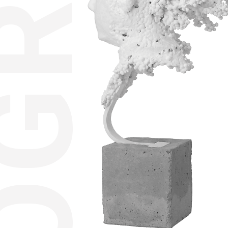
OGRAM