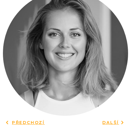
PŘEDCHOZÍ
DALŠÍ