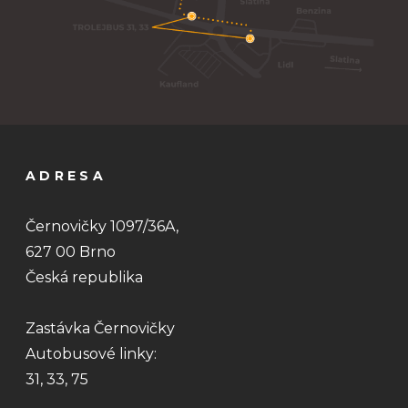
ADRESA
Černovičky 1097/36A,
627 00 Brno
Česká republika
Zastávka Černovičky
Autobusové linky:
31, 33, 75