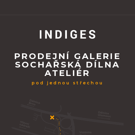
PRODEJNÍ GALERIE
SOCHAŘSKÁ DÍLNA
ATELIÉR
pod jednou střechou