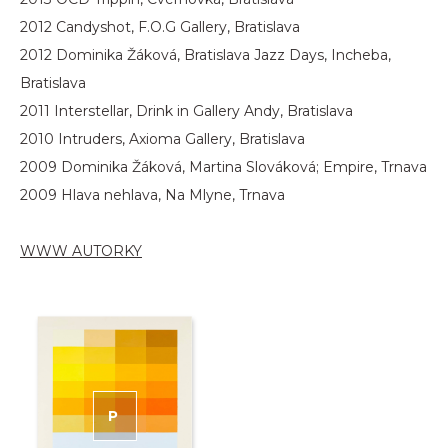
2012 Candyshot, F.O.G Gallery, Bratislava
2012 Dominika Žáková, Bratislava Jazz Days, Incheba,
Bratislava
2011 Interstellar, Drink in Gallery Andy, Bratislava
2010 Intruders, Axioma Gallery, Bratislava
2009 Dominika Žáková, Martina Slováková; Empire, Trnava
2009 Hlava nehlava, Na Mlyne, Trnava
WWW AUTORKY
P
RODÁNO