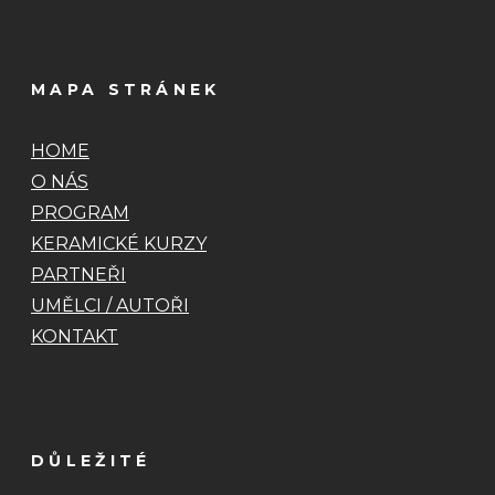
MAPA STRÁNEK
HOME
O NÁS
PROGRAM
KERAMICKÉ KURZY
PARTNEŘI
UMĚLCI / AUTOŘI
KONTAKT
DŮLEŽITÉ