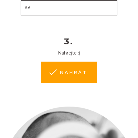
3.
Nahrejte :)
NAHRÁT