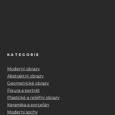
KATEGORIE
Moderní obrazy
Abstraktní obrazy
Geometrické obrazy
Figura a portrét
Plastické a reliéfní obrazy
Keramika a porcelán
Moderní sochy