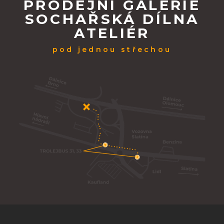
PRODEJNÍ GALERIE
SOCHAŘSKÁ DÍLNA
ATELIÉR
pod jednou střechou