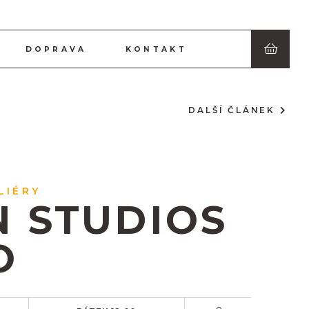
DOPRAVA
KONTAKT
DALŠÍ ČLÁNEK
LIÉRY
 STUDIOS
O