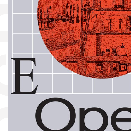
OGRAM