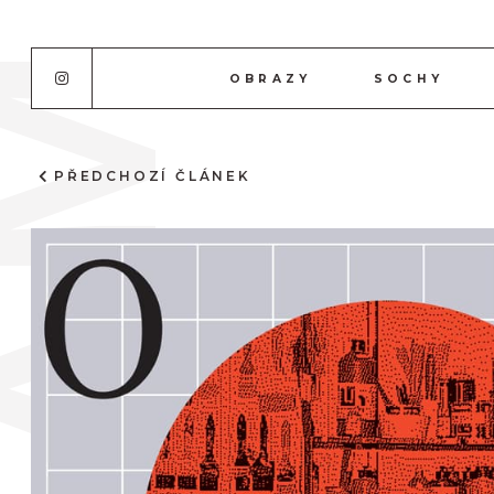
OBRAZY
SOCHY
PŘEDCHOZÍ ČLÁNEK