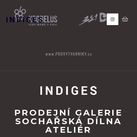
PRODEJNÍ GALERIE
SOCHAŘSKÁ DÍLNA
ATELIÉR