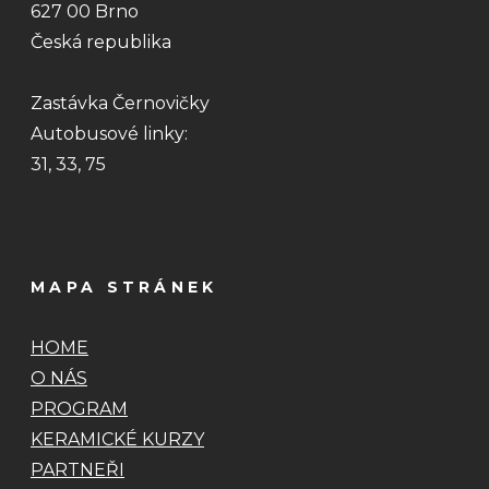
627 00 Brno
Česká republika
Zastávka Černovičky
Autobusové linky:
31, 33, 75
MAPA STRÁNEK
HOME
O NÁS
PROGRAM
KERAMICKÉ KURZY
PARTNEŘI