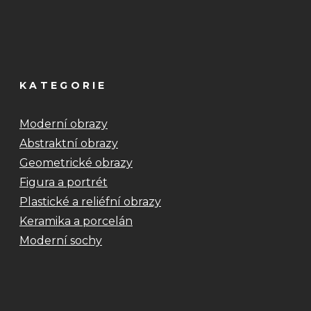
KATEGORIE
Moderní obrazy
Abstraktní obrazy
Geometrické obrazy
Figura a portrét
Plastické a reliéfní obrazy
Keramika a porcelán
Moderní sochy