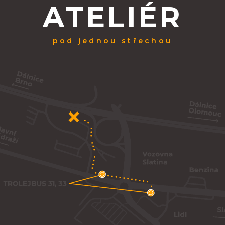
ATELIÉR
pod jednou střechou