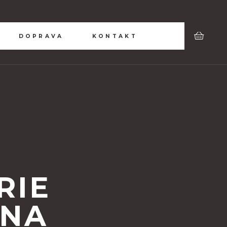
DOPRAVA
KONTAKT
RIE
LNA