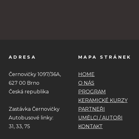
ADRESA
MAPA STRÁNEK
Černovičky 1097/36A,
HOME
627 00 Brno
O NÁS
Česká republika
PROGRAM
KERAMICKÉ KURZY
Zastávka Černovičky
PARTNEŘI
Autobusové linky:
UMĚLCI / AUTOŘI
31, 33, 75
KONTAKT